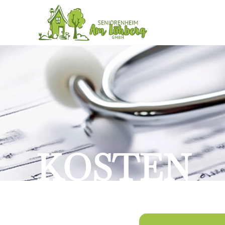
KOSTEN