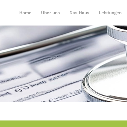
Home
Über uns
Das Haus
Leistungen