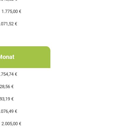
 1.775,00 €
.071,52 €
Monat
.754,74 €
28,56 €
93,19 €
.076,49 €
 2.005,00 €