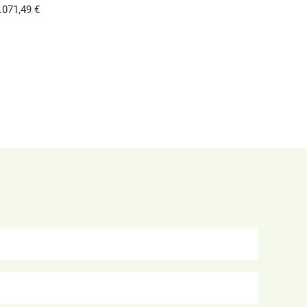
.071,49 €