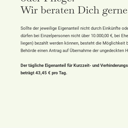
Wir beraten Dich gerne
Sollte der jeweilige Eigenanteil nicht durch Einkünfte od
dürfen bei Einzelpersonen nicht über 10.000,00 €, bei Eh
liegen) bezahlt werden können, besteht die Möglichkeit 
Behörde einen Antrag auf Übernahme der ungedeckten H
Der tägliche Eigenanteil für Kurzzeit- und Verhinderung
beträgt 43,45 € pro Tag.