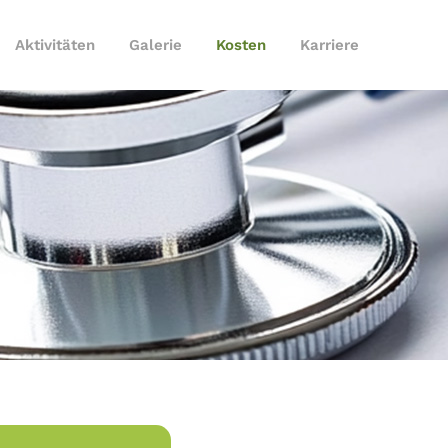
Aktivitäten
Galerie
Kosten
Karriere