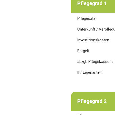
Pflegegrad 1
Pflegesatz
Unterkunft / Verpfleg
Investitionskosten
Entgelt
abzgl. Pflegekassenan
Ihr Eigenanteil:
Pflegegrad 2