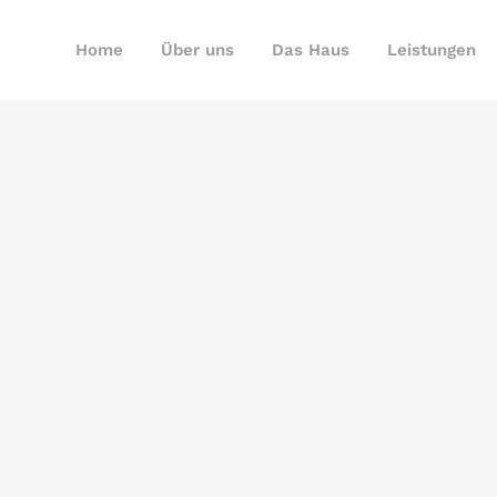
Home
Über uns
Das Haus
Leistungen