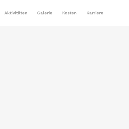
Aktivitäten
Galerie
Kosten
Karriere